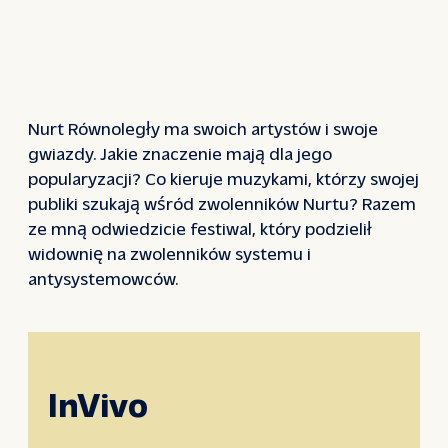
Nurt Równoległy ma swoich artystów i swoje
gwiazdy. Jakie znaczenie mają dla jego
popularyzacji? Co kieruje muzykami, którzy swojej
publiki szukają wśród zwolenników Nurtu? Razem
ze mną odwiedzicie festiwal, który podzielił
widownię na zwolenników systemu i
antysystemowców.
InVivo