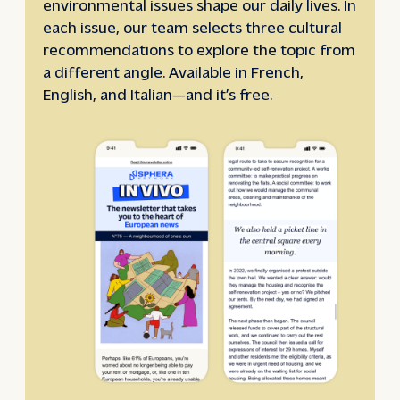
environmental issues shape our daily lives. In
each issue, our team selects three cultural
recommendations to explore the topic from
a different angle. Available in French,
English, and Italian—and it’s free.