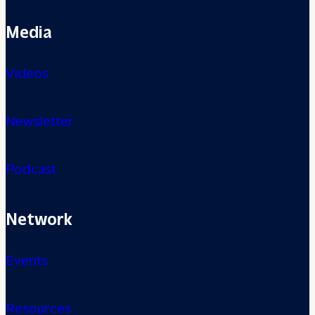
Media
Videos
Newsletter
Podcast
Network
Events
Resources