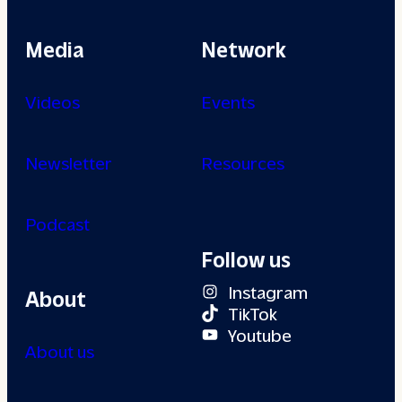
Media
Network
Videos
Events
Newsletter
Resources
Podcast
Follow us
Instagram
About
TikTok
Youtube
About us