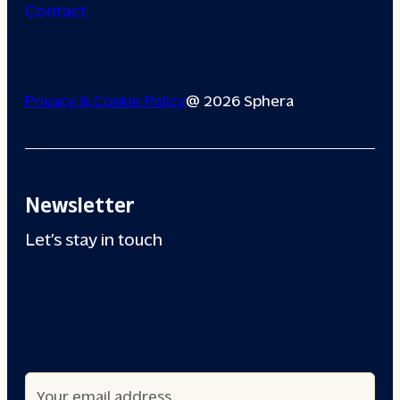
Contact
Privacy & Cookie Policy
@ 2026 Sphera
Newsletter
Let’s stay in touch