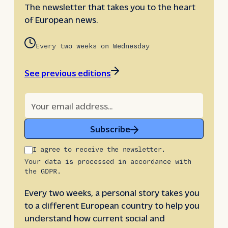
The newsletter that takes you to the heart
of European news.
Every two weeks on Wednesday
See previous editions
Subscribe
I agree to receive the newsletter.
Your data is processed in accordance with
the GDPR.
Every two weeks, a personal story takes you
to a different European country to help you
understand how current social and