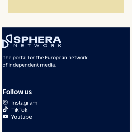
The portal for the European network
of independent media.
Follow us
Instagram
TikTok
Youtube