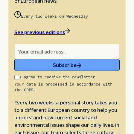
of European news.
Every two weeks on Wednesday
See previous editions
Subscribe
I agree to receive the newsletter.
Your data is processed in accordance with
the GDPR.
Every two weeks, a personal story takes you
to a different European country to help you
understand how current social and
environmental issues shape our daily lives. In
each issue, our team selects three cultural