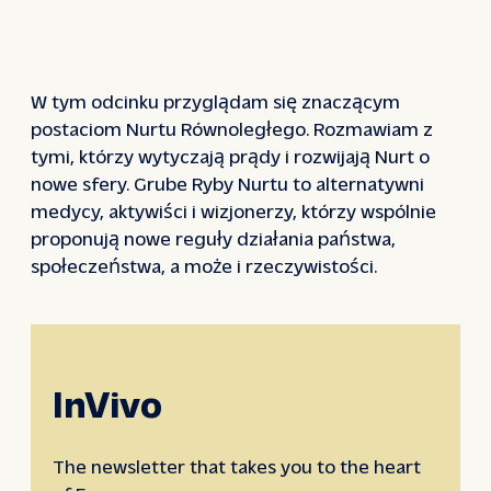
W tym odcinku przyglądam się znaczącym
postaciom Nurtu Równoległego. Rozmawiam z
tymi, którzy wytyczają prądy i rozwijają Nurt o
nowe sfery. Grube Ryby Nurtu to alternatywni
medycy, aktywiści i wizjonerzy, którzy wspólnie
proponują nowe reguły działania państwa,
społeczeństwa, a może i rzeczywistości.
InVivo
The newsletter that takes you to the heart