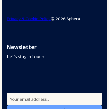
Privacy & Cookie Policy
@ 2026 Sphera
Newsletter
Let’s stay in touch