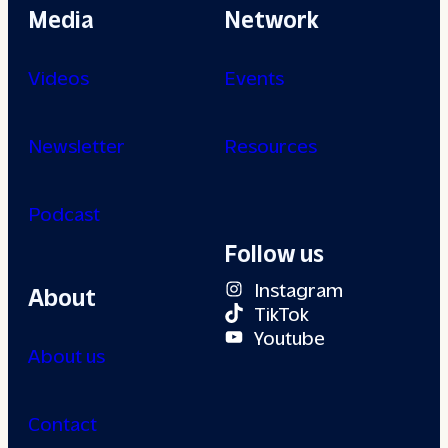
Media
Network
Videos
Events
Newsletter
Resources
Podcast
Follow us
Instagram
About
TikTok
Youtube
About us
Contact