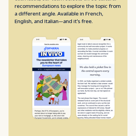
recommendations to explore the topic from
a different angle. Available in French,
English, and Italian—and it’s free.