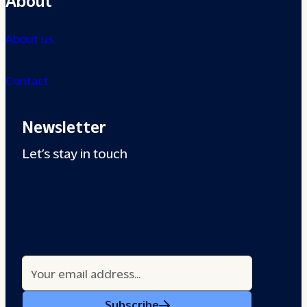
About us
Contact
Newsletter
Let’s stay in touch
Subscribe