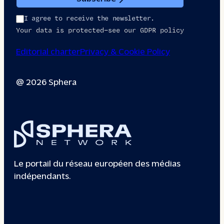
I agree to receive the newsletter.
Your data is protected—see our GDPR policy
Editorial charter
Privacy & Cookie Policy
@ 2026 Sphera
Le portail du réseau européen des médias
indépendants.