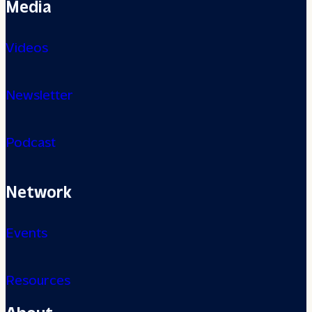
Media
Videos
Newsletter
Podcast
Network
Events
Resources
About